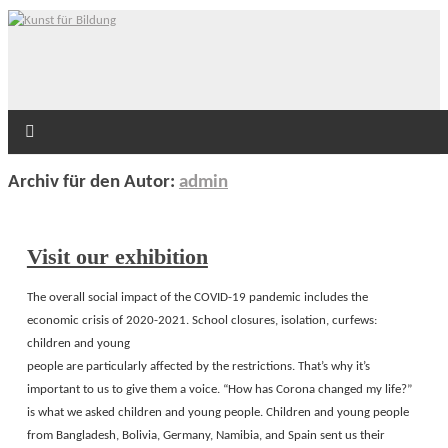
Archiv für den Autor:
admin
Visit our exhibition
The overall social impact of the COVID-19 pandemic includes the
economic crisis of 2020-2021. School closures, isolation, curfews:
children and young
people are particularly affected by the restrictions. That’s why it’s
important to us to give them a voice. “How has Corona changed my life?”
is what we asked children and young people. Children and young people
from Bangladesh, Bolivia, Germany, Namibia, and Spain sent us their