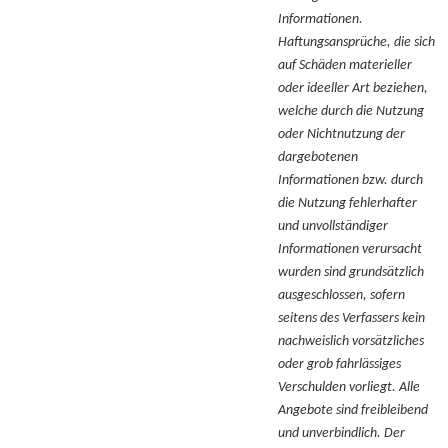
Informationen.
Haftungsansprüche, die sich
auf Schäden materieller
oder ideeller Art beziehen,
welche durch die Nutzung
oder Nichtnutzung der
dargebotenen
Informationen bzw. durch
die Nutzung fehlerhafter
und unvollständiger
Informationen verursacht
wurden sind grundsätzlich
ausgeschlossen, sofern
seitens des Verfassers kein
nachweislich vorsätzliches
oder grob fahrlässiges
Verschulden vorliegt. Alle
Angebote sind freibleibend
und unverbindlich. Der