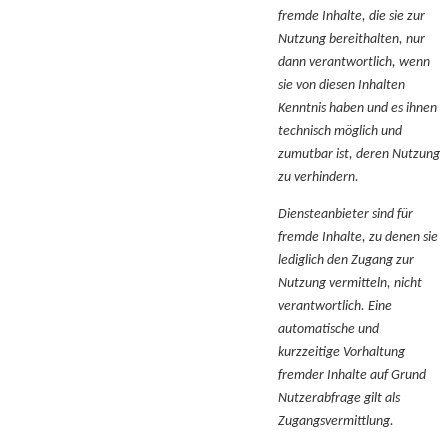
fremde Inhalte, die sie zur
Nutzung bereithalten, nur
dann verantwortlich, wenn
sie von diesen Inhalten
Kenntnis haben und es ihnen
technisch möglich und
zumutbar ist, deren Nutzung
zu verhindern.
Diensteanbieter sind für
fremde Inhalte, zu denen sie
lediglich den Zugang zur
Nutzung vermitteln, nicht
verantwortlich. Eine
automatische und
kurzzeitige Vorhaltung
fremder Inhalte auf Grund
Nutzerabfrage gilt als
Zugangsvermittlung.