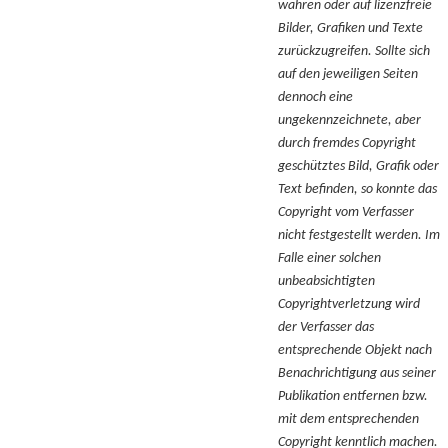
wahren oder auf lizenzfreie
Bilder, Grafiken und Texte
zurückzugreifen. Sollte sich
auf den jeweiligen Seiten
dennoch eine
ungekennzeichnete, aber
durch fremdes Copyright
geschütztes Bild, Grafik oder
Text befinden, so konnte das
Copyright vom Verfasser
nicht festgestellt werden. Im
Falle einer solchen
unbeabsichtigten
Copyrightverletzung wird
der Verfasser das
entsprechende Objekt nach
Benachrichtigung aus seiner
Publikation entfernen bzw.
mit dem entsprechenden
Copyright kenntlich machen.