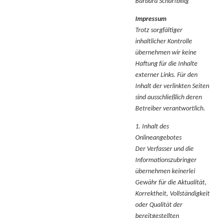
Barbara Scharfbillig
Impressum
Trotz sorgfältiger
inhaltlicher Kontrolle
übernehmen wir keine
Haftung für die Inhalte
externer Links. Für den
Inhalt der verlinkten Seiten
sind ausschließlich deren
Betreiber verantwortlich.
1. Inhalt des
Onlineangebotes
Der Verfasser und die
Informationszubringer
übernehmen keinerlei
Gewähr für die Aktualität,
Korrektheit, Vollständigkeit
oder Qualität der
bereitgestellten