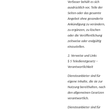
Verfasser behält es sich
ausdrücklich vor, Teile der
Seiten oder das gesamte
Angebot ohne gesonderte
Ankündigung zu verändern,
zu ergänzen, zu löschen
oder die Veröffentlichung
zeitweise oder endgültig
einzustellen.
2. Verweise und Links
§ 5 Teledienstgesetz –
Verantwortlichkeit
Diensteanbieter sind für
eigene Inhalte, die sie zur
Nutzung bereithalten, nach
den allgemeinen Gesetzen
verantwortlich.
Diensteanbieter sind für