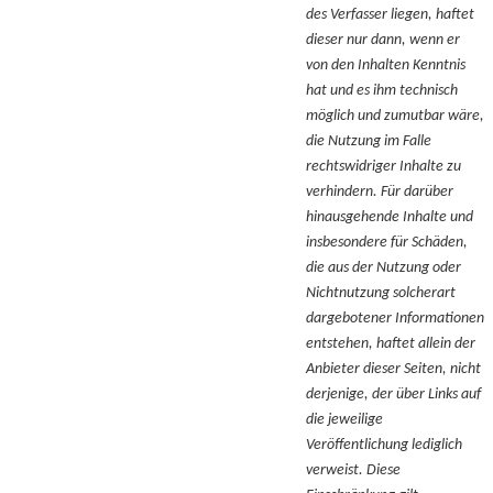
des Verfasser liegen, haftet
dieser nur dann, wenn er
von den Inhalten Kenntnis
hat und es ihm technisch
möglich und zumutbar wäre,
die Nutzung im Falle
rechtswidriger Inhalte zu
verhindern. Für darüber
hinausgehende Inhalte und
insbesondere für Schäden,
die aus der Nutzung oder
Nichtnutzung solcherart
dargebotener Informationen
entstehen, haftet allein der
Anbieter dieser Seiten, nicht
derjenige, der über Links auf
die jeweilige
Veröffentlichung lediglich
verweist. Diese