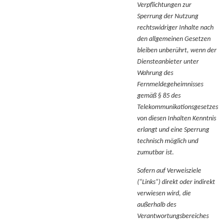
Verpflichtungen zur
Sperrung der Nutzung
rechtswidriger Inhalte nach
den allgemeinen Gesetzen
bleiben unberührt, wenn der
Diensteanbieter unter
Wahrung des
Fernmeldegeheimnisses
gemäß § 85 des
Telekommunikationsgesetzes
von diesen Inhalten Kenntnis
erlangt und eine Sperrung
technisch möglich und
zumutbar ist.
Sofern auf Verweisziele
(“Links“) direkt oder indirekt
verwiesen wird, die
außerhalb des
Verantwortungsbereiches