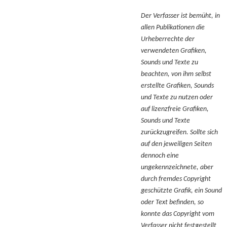
Der Verfasser ist bemüht, in
allen Publikationen die
Urheberrechte der
verwendeten Grafiken,
Sounds und Texte zu
beachten, von ihm selbst
erstellte Grafiken, Sounds
und Texte zu nutzen oder
auf lizenzfreie Grafiken,
Sounds und Texte
zurückzugreifen. Sollte sich
auf den jeweiligen Seiten
dennoch eine
ungekennzeichnete, aber
durch fremdes Copyright
geschützte Grafik, ein Sound
oder Text befinden, so
konnte das Copyright vom
Verfasser nicht festgestellt