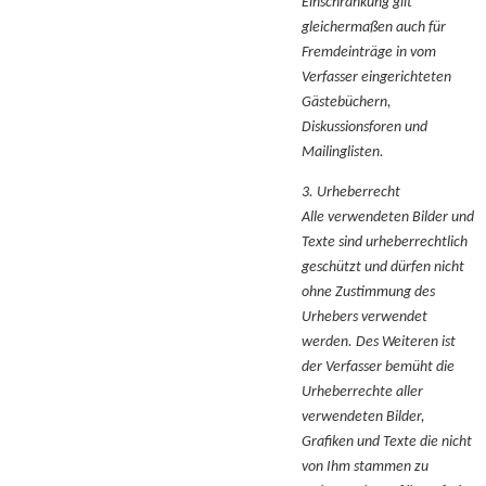
Einschränkung gilt
gleichermaßen auch für
Fremdeinträge in vom
Verfasser eingerichteten
Gästebüchern,
Diskussionsforen und
Mailinglisten.
3. Urheberrecht
Alle verwendeten Bilder und
Texte sind urheberrechtlich
geschützt und dürfen nicht
ohne Zustimmung des
Urhebers verwendet
werden. Des Weiteren ist
der Verfasser bemüht die
Urheberrechte aller
verwendeten Bilder,
Grafiken und Texte die nicht
von Ihm stammen zu