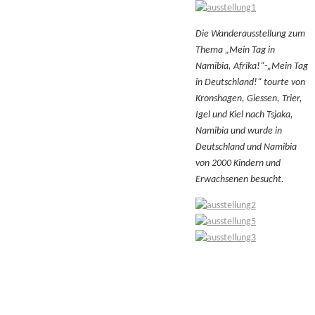
Die Wanderausstellung zum
Thema „Mein Tag in
Namibia, Afrika!“-„Mein Tag
in Deutschland!“ tourte von
Kronshagen, Giessen, Trier,
Igel und Kiel nach Tsjaka,
Namibia und wurde in
Deutschland und Namibia
von 2000 Kindern und
Erwachsenen besucht.