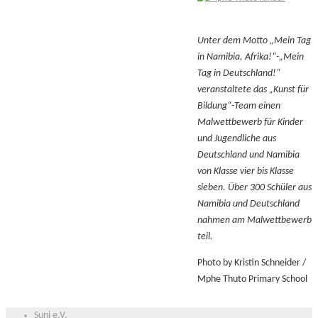
Unter dem Motto „Mein Tag
in Namibia, Afrika!“-„Mein
Tag in Deutschland!“
veranstaltete das „Kunst für
Bildung“-Team einen
Malwettbewerb für Kinder
und Jugendliche aus
Deutschland und Namibia
von Klasse vier bis Klasse
sieben. Über 300 Schüler aus
Namibia und Deutschland
nahmen am Malwettbewerb
teil.
Photo by Kristin Schneider /
Mphe Thuto Primary School
Suni e.V.