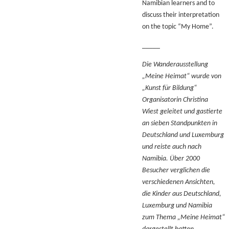
Namibian learners and to
discuss their interpretation
on the topic “My Home”.
_____
Die Wanderausstellung
„Meine Heimat“ wurde von
„Kunst für Bildung“
Organisatorin Christina
Wiest geleitet und gastierte
an sieben Standpunkten in
Deutschland und Luxemburg
und reiste auch nach
Namibia. Über 2000
Besucher verglichen die
verschiedenen Ansichten,
die Kinder aus Deutschland,
Luxemburg und Namibia
zum Thema „Meine Heimat“