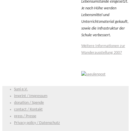
Lebensumstände eingesetzt.
Je nach Höhe werden
Lebensmittel und
Unterrichtsmaterial gekauft,
sowie die Infrastruktur der
Schule verbessert.
Weitere Informationen zur
Wanderausstellung 2007
Suni e.V.
imprint / Impressum
donation / Spende
contact / Kontakt
press / Presse
Privacy policy / Datenschutz